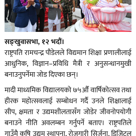
सङ्खुवासभा, १२ भदौं।
राष्ट्रपति रामचन्द्र पौडेलले विद्यमान शिक्षा प्रणालीलाई
आधुनिक, विज्ञान–प्रविधि मैत्री र अनुसन्धानमुखी
बनाउनुपर्नेमा जोड दिएका छन्।
मादी माध्यमिक विद्यालयको ७५औँ वार्षिकोत्सव तथा
हीरक महोत्सवलाई सम्बोधन गर्दै उनले शिक्षालाई
सीप, क्षमता र उद्यमशीलतासँग जोडेर जीवनोपयोगी
बनाउने नीति अवलम्बन गर्नुपर्ने बताए। राष्ट्रपतिले
गाउँमै कृषि उद्यम स्थापना, रोजगारी सिर्जना, डिजिटल