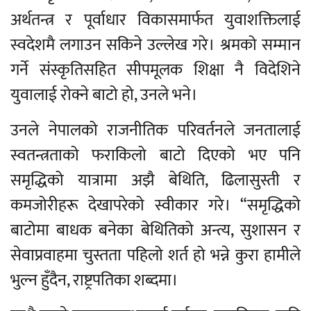
अर्थतन्त्र र पूर्वाधार विकासमार्फत युवाशक्तिलाई
स्वदेशमै लगाउन सकिने उल्लेख गरे। श्रमको सम्मान
गर्ने संस्कृतिसहित सीपमूलक शिक्षा नै विदेशिने
युवालाई रोक्ने बाटो हो, उनले भने।
उनले नेपालको राजनीतिक परिवर्तनले जनतालाई
स्वतन्त्रताको फराकिलो बाटो दिएको भए पनि
समृद्धिको यात्रामा अझै बेथिति, ढिलासुस्ती र
कमजोरीहरू देखापरेको स्वीकार गरे। “समृद्धिको
बाटोमा बाधक बनेका बेथितिको अन्त्य, सुशासन र
सेवाप्रवाहमा चुस्तता पहिलो शर्त हो भन्ने कुरा हामीले
भुल्न हुँदैन, राष्ट्रपतिका शब्दमा।