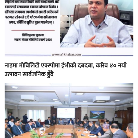
नाइमा मोबिलिटी एक्स्पोमा ईभीको दबदबा, करिब ४० नयाँ
उत्पादन सार्वजनिक हुँदै