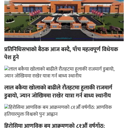
प्रतिनिधिसभाको बैठक आज बस्दै, पाँच महत्वपूर्ण विधेयक
पेश हुने
लाल बकैया खोलाको बाढीले रौतहटमा हुलाकी राजमार्ग
डुबायो, ज्यान जोखिममा राखेर यात्रा गर्न बाध्य स्थानीय
हिरोसिमा आणविक बम आक्रमणको ८१औँ वर्षगाँठ: