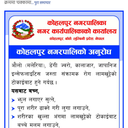
क्रममा चक्कामा
... पुरा समाचार