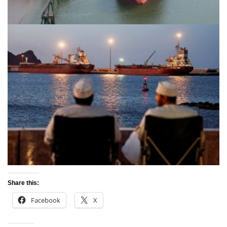
Share this:
Facebook
X