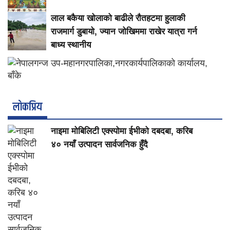
लाल बकैया खोलाको बाढीले रौतहटमा हुलाकी
राजमार्ग डुबायो, ज्यान जोखिममा राखेर यात्रा गर्न
बाध्य स्थानीय
लाेकप्रिय
नाइमा मोबिलिटी एक्स्पोमा ईभीको दबदबा, करिब
४० नयाँ उत्पादन सार्वजनिक हुँदै