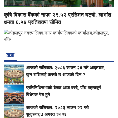
कृषि विकास बैंकको नाफा २९.५२ प्रतिशत घट्यो, लाभांश
क्षमता ६.५४ प्रतिशतमा सीमित
ताजा
आजको राशिफलः २०८३ साउन २४ गते आइतबार,
कुन राशिलाई कस्तो छ आजको दिन ?
प्रतिनिधिसभाको बैठक आज बस्दै, पाँच महत्वपूर्ण
विधेयक पेश हुने
आजको राशिफल: २०८३ साउन २२ गते
शुक्रबार,७ अगस्त २०२६