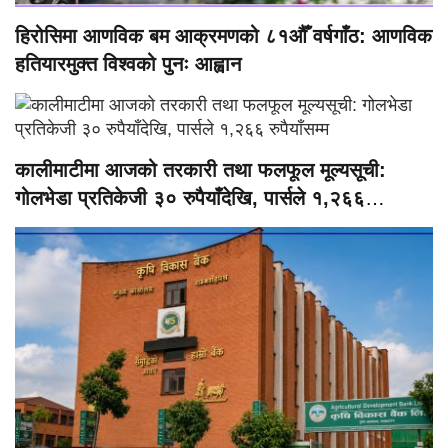
हिरोसिमा आणविक बम आक्रमणको ८१औँ वर्षगाँठ: आणविक
हतियारमुक्त विश्वको पुनः आह्वान
कालीमाटीमा आजको तरकारी तथा फलफूल मूल्यसूची:
गोलभेडा प्रतिकेजी ३० रुपैयाँदेखि, पार्सले १,२६६
रुपैयाँसम्म