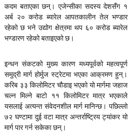
कदम बताएका छन्। एजेन्सीका सदस्य देशसँग १
अर्ब २० करोड ब्यारेल आपतकालीन तेल भण्डार
रहेको छ भने उद्योग क्षेत्रमा थप ६० करोड ब्यारेल
भण्डारण रहेको बताइएको छ।
इन्धन संकटको मुख्य कारण मध्यपूर्वको महत्वपूर्ण
समुद्री मार्ग होर्मुज स्ट्रेटमा भएका आक्रमण हुन्।
करिब ३३ किलोमिटर चौडाइ भएको यो मार्गमा जहाज
चल्न मिल्ने बाटो ११ किलोमिटर मात्र भएकाले
यसलाई अत्यन्त संवेदनशील मार्ग मानिन्छ। पछिल्लो
७२ घण्टामा दुई वटा मात्र अन्तर्राष्ट्रिय ट्यांकर यो
मार्ग पार गर्न सकेका छन्।