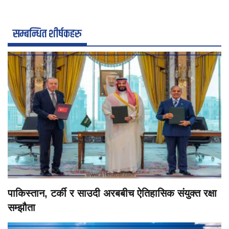
सम्बन्धित शीर्षकहरु
पाकिस्तान, टर्की र साउदी अरबबीच ऐतिहासिक संयुक्त रक्षा
सम्झौता