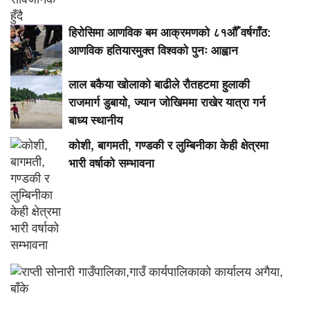
हिरोसिमा आणविक बम आक्रमणको ८१औँ वर्षगाँठ:
आणविक हतियारमुक्त विश्वको पुनः आह्वान
लाल बकैया खोलाको बाढीले रौतहटमा हुलाकी
राजमार्ग डुबायो, ज्यान जोखिममा राखेर यात्रा गर्न
बाध्य स्थानीय
कोशी, बागमती, गण्डकी र लुम्बिनीका केही क्षेत्रमा
भारी वर्षाको सम्भावना