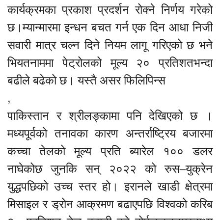
कार्यक्रमका प्रकाश प्रदर्शन रोक्ने निर्णय गरेको
छ।म्यान्मारमा इन्धन बचत गर्न एक दिन आधा निजी
सवारी मात्र चल्न दिने नियम लागू गरिएको छ भने
भियतनाममा पेट्रोलको मूल्य २० प्रतिशतभन्दा
बढीले बढेको छ। यस्तै असर फिलिपिन्स
,
पाकिस्तान र श्रीलङ्कामा पनि देखिएको छ ।
मध्यपूर्वको तनावका कारण अन्तर्राष्ट्रिय बजारमा
कच्चा तेलको मूल्य प्रति ब्यारेल १०० डलर
नाघेकोछ जुनकि सन् २०२२ को रुस–युक्रेन
युद्धपछिको उच्च स्तर हो। इरानले खाडी क्षेत्रमा
मिसाइल र ड्रोन आक्रमण बढाएपछि विश्वको करिब