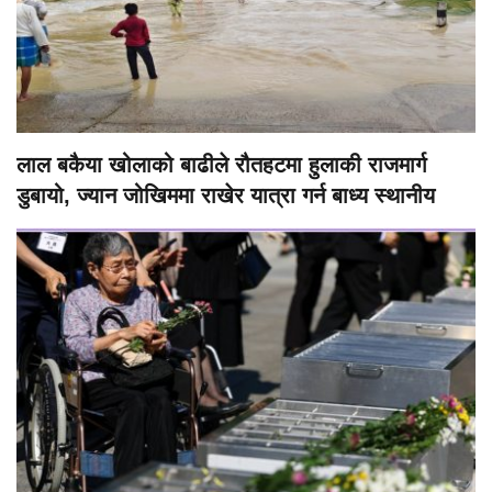
लाल बकैया खोलाको बाढीले रौतहटमा हुलाकी राजमार्ग
डुबायो, ज्यान जोखिममा राखेर यात्रा गर्न बाध्य स्थानीय