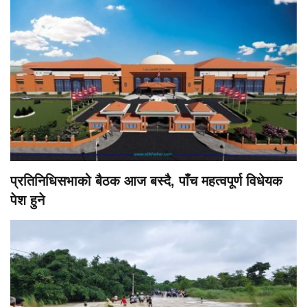
प्रतिनिधिसभाको बैठक आज बस्दै, पाँच महत्वपूर्ण विधेयक
पेश हुने