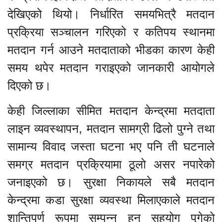
देखिएको थियो। निर्धारित समयभित्रै मतदान
प्रक्रिया सञ्चालन गरिएको र कतिपय स्थानमा
मतदान गर्न आउने मतदाताको भीडका कारण केही
समय थपेर मतदान गराइएको जानकारी आयोगले
दिएको छ।
केही जिल्लाका सीमित मतदान केन्द्रमा मतदाता
लाइन व्यवस्थापन, मतदान सामग्री ढिलो पुग्ने तथा
सामान्य विवाद जस्ता घटना भए पनि ती घटनाले
समग्र मतदान प्रक्रियामा ठूलो असर नपारेको
जनाइएको छ। सुरक्षा निकायले सबै मतदान
केन्द्रमा कडा सुरक्षा व्यवस्था मिलाएकाले मतदान
शान्तिपूर्ण रूपमा सम्पन्न हुन सहयोग पुगेको