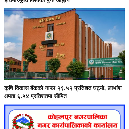
कृषि विकास बैंकको नाफा २९.५२ प्रतिशत घट्यो, लाभांश
क्षमता ६.५४ प्रतिशतमा सीमित