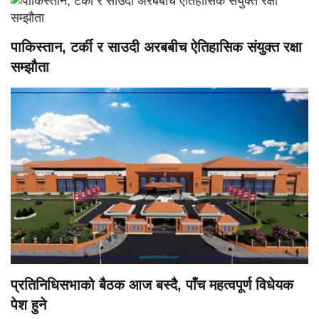
पाकिस्तान, टर्की र साउदी अरबबीच ऐतिहासिक संयुक्त रक्षा
सम्झौता
प्रतिनिधिसभाको बैठक आज बस्दै, पाँच महत्वपूर्ण विधेयक
पेश हुने