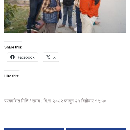
Share this:
Facebook
X
Like this:
प्रकाशित मिति / समय : वि.सं.२०८२ फागुन २१ बिहीवार १९:५०