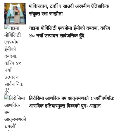
पाकिस्तान, टर्की र साउदी अरबबीच ऐतिहासिक
संयुक्त रक्षा सम्झौता
नाइमा मोबिलिटी एक्स्पोमा ईभीको दबदबा, करिब
४० नयाँ उत्पादन सार्वजनिक हुँदै
हिरोसिमा आणविक बम आक्रमणको ८१औँ वर्षगाँठ:
आणविक हतियारमुक्त विश्वको पुनः आह्वान