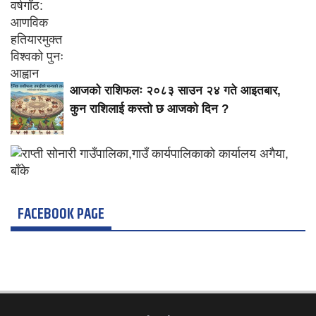
आजको राशिफलः २०८३ साउन २४ गते आइतबार,
कुन राशिलाई कस्तो छ आजको दिन ?
FACEBOOK PAGE