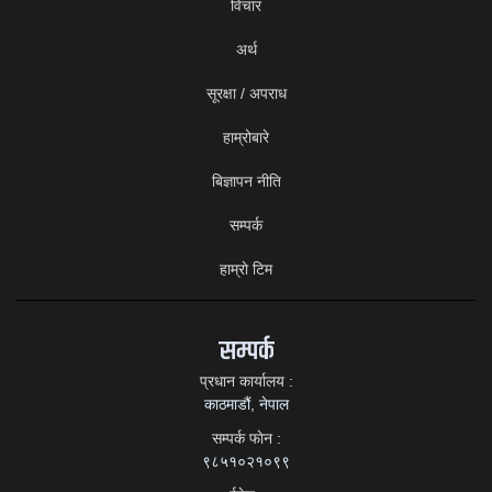
विचार
अर्थ
सूरक्षा / अपराध
हाम्रोबारे
बिज्ञापन नीति
सम्पर्क
हाम्राे टिम
सम्पर्क
प्रधान कार्यालय :
काठमाडौं, नेपाल
सम्पर्क फाेन :
९८५१०२१०९९