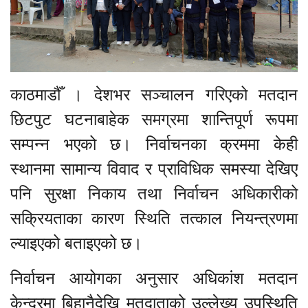
काठमाडौँ । देशभर सञ्चालन गरिएको मतदान
छिटपुट घटनाबाहेक समग्रमा शान्तिपूर्ण रूपमा
सम्पन्न भएको छ। निर्वाचनका क्रममा केही
स्थानमा सामान्य विवाद र प्राविधिक समस्या देखिए
पनि सुरक्षा निकाय तथा निर्वाचन अधिकारीको
सक्रियताका कारण स्थिति तत्काल नियन्त्रणमा
ल्याइएको बताइएको छ।
निर्वाचन आयोगका अनुसार अधिकांश मतदान
केन्द्रमा बिहानैदेखि मतदाताको उल्लेख्य उपस्थिति