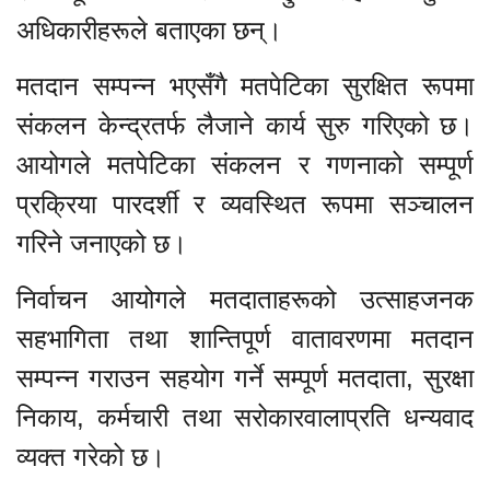
अधिकारीहरूले बताएका छन्।
मतदान सम्पन्न भएसँगै मतपेटिका सुरक्षित रूपमा
संकलन केन्द्रतर्फ लैजाने कार्य सुरु गरिएको छ।
आयोगले मतपेटिका संकलन र गणनाको सम्पूर्ण
प्रक्रिया पारदर्शी र व्यवस्थित रूपमा सञ्चालन
गरिने जनाएको छ।
निर्वाचन आयोगले मतदाताहरूको उत्साहजनक
सहभागिता तथा शान्तिपूर्ण वातावरणमा मतदान
सम्पन्न गराउन सहयोग गर्ने सम्पूर्ण मतदाता, सुरक्षा
निकाय, कर्मचारी तथा सरोकारवालाप्रति धन्यवाद
व्यक्त गरेको छ।