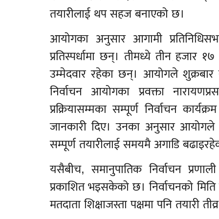
तयारीलाई थप सहज बनाएको छ।
आयोगका अनुसार आगामी प्रतिनिधिसभा
प्रतिस्पर्धामा छन्। तीमध्ये तीन हजा
उम्मेदवार रहेका छन्। आयोगले शुक्रबार 
निर्वाचन आयोगका प्रवक्ता नारायणप्रसाद
प्रक्रियासम्मका सम्पूर्ण निर्वाचन कार्य
जानकारी दिए। उनका अनुसार आयोगले निष्प
सम्पूर्ण तयारीलाई समयमै अगाडि बढाइरह
यसैबीच, समानुपातिक निर्वाचन प्रणाली
प्रकाशित भइसकेको छ। निर्वाचनको मिति नजि
मतदाता शिक्षाजस्ता पक्षमा पनि तयारी तीव