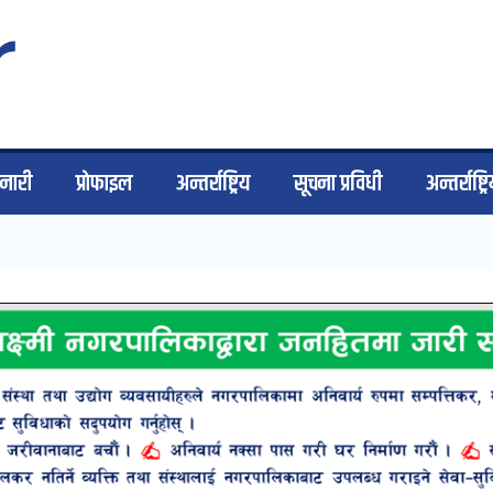
िनारी
प्राेफाइल
अन्तर्राष्ट्रिय
सूचना प्रविधी
अन्तर्राष्ट्र