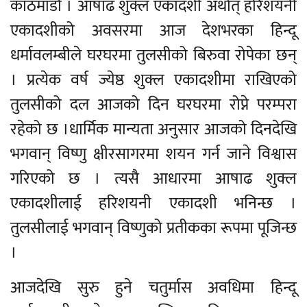
काठमाडौँ । आषाढ शुक्ल एकादशी अर्थात् हरिशयनी
एकादशीको अवसरमा आज देशभरका हिन्दू
धर्मावलम्बीले घरघरमा तुलसीको बिरुवा रोपेका छन्
। प्रत्येक वर्ष ज्येष्ठ शुक्ल एकादशीमा राखिएको
तुलसीको दल आजको दिन घरघरमा रोप्ने परम्परा
रहेको छ ।धार्मिक मान्यता अनुसार आजको दिनदेखि
भगवान् विष्णु क्षीरसागरमा शयन गर्न जाने विश्वास
गरिएको छ । त्यसै आधारमा आषाढ शुक्ल
एकादशीलाई हरिशयनी एकादशी भनिन्छ ।
तुलसीलाई भगवान् विष्णुको प्रतीकका रूपमा पूजिन्छ
।
आजदेखि सुरु हुने चतुर्मास अवधिमा हिन्दू