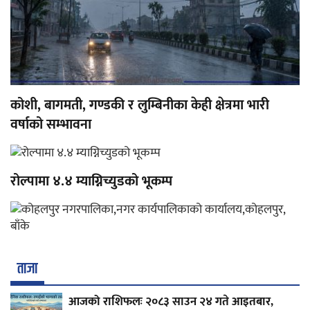
कोशी, बागमती, गण्डकी र लुम्बिनीका केही क्षेत्रमा भारी
वर्षाको सम्भावना
रोल्पामा ४.४ म्याग्निच्युडको भूकम्प
ताजा
आजको राशिफलः २०८३ साउन २४ गते आइतबार,