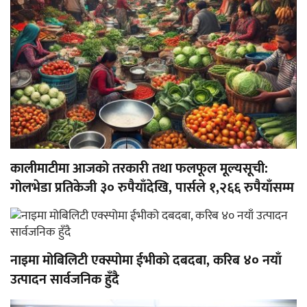
कालीमाटीमा आजको तरकारी तथा फलफूल मूल्यसूची:
गोलभेडा प्रतिकेजी ३० रुपैयाँदेखि, पार्सले १,२६६ रुपैयाँसम्म
नाइमा मोबिलिटी एक्स्पोमा ईभीको दबदबा, करिब ४० नयाँ
उत्पादन सार्वजनिक हुँदै