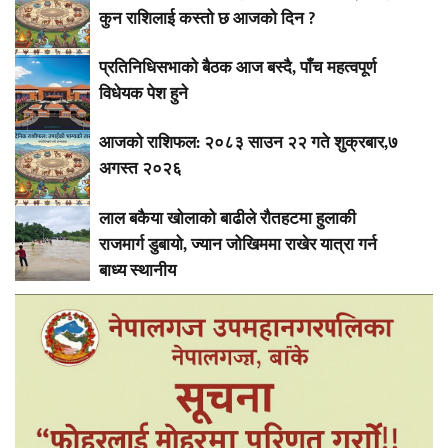
कुन राशिलाई कस्तो छ आजको दिन ?
प्रतिनिधिसभाको बैठक आज बस्दै, पाँच महत्वपूर्ण
विधेयक पेश हुने
आजको राशिफल: २०८३ साउन २२ गते शुक्रबार,७
अगस्त २०२६
लाल बकैया खोलाको बाढीले रौतहटमा हुलाकी
राजमार्ग डुबायो, ज्यान जोखिममा राखेर यात्रा गर्न
बाध्य स्थानीय