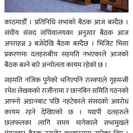
काठमाडौँ । प्रतिनिधि सभाको बैठक आज बस्दैछ ।
संघीय संसद सचिवालयका अनुसार बैठक आज
अपराहन्न ३ बजेदेखि बैठक बस्दैछ । भिजिट भिसा
प्रकरणमा दलहरुबीच सहमति नभएकाले आजको
बैठक बस्ने बारे अन्योलता कायम रहेको छ ।
सहमति नजिक पुगेको भनिएपनि रास्वपाले गृहमन्त्री
रमेश लेखकको राजीनामा र छानबिन समिति गठनको
आफ्नो अडानबाट पछि नहटेकाले संसदको अवरोध
कायम रहने देखिएको छ । यद्यपी दलहरुले
छलफलका लागि समय मागेकाले सभामुखले