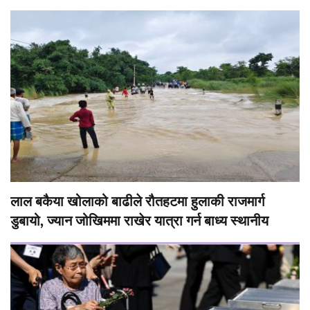
लाल बकैया खोलाको बाढीले रौतहटमा हुलाकी राजमार्ग
डुबायो, ज्यान जोखिममा राखेर यात्रा गर्न बाध्य स्थानीय