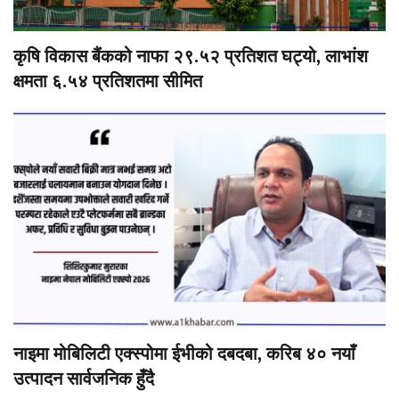
कृषि विकास बैंकको नाफा २९.५२ प्रतिशत घट्यो, लाभांश
क्षमता ६.५४ प्रतिशतमा सीमित
नाइमा मोबिलिटी एक्स्पोमा ईभीको दबदबा, करिब ४० नयाँ
उत्पादन सार्वजनिक हुँदै