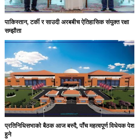
पाकिस्तान, टर्की र साउदी अरबबीच ऐतिहासिक संयुक्त रक्षा
सम्झौता
प्रतिनिधिसभाको बैठक आज बस्दै, पाँच महत्वपूर्ण विधेयक पेश
हुने