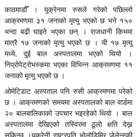
काठमाडौँ । युक्रेनमा रुसले गरेको पछिल्लो
आक्रमणमा ३१ जनाको मृत्यु भएको छ भने १५०
भन्दा बढी घाइते भएका छन् । राजधानी किभमा
मात्रै १७ जनाको मृत्यु भएको छ । यी १७ मृत्यु
मध्ये, दुई बाल अस्पतालमा भएको थियो ।
निप्रोपेट्रोभस्कमा भएका विभिन्न आक्रमणमा ११
जनाको मृत्यु भएको छ ।
ओमेटिडाट अस्पताल पनि रुसी आक्रमणमा परेको
छ । आक्रमणको समयमा अस्पतालको बाल वार्डमा
२० बालबालिकाको उपचार भइरहेको थियो । बाल
अस्पतालमा देखिएको तस्विरमा ठूलो क्षति देख्न
सकिन्छ ।युक्रेनी राष्ट्रपति भोलोडिमिर जेलेन्स्की