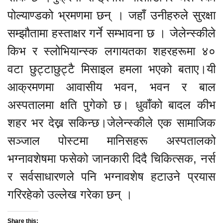
पोल्याण्डको भ्रमणमा छन् । जहाँ उनीहरुले सुरक्षा
सम्झौतामा हस्ताक्षर गर्ने सम्भावना छ । जेलेन्स्कीले
किभ र स्लोभियान्स्क लगायतका शहरहरूमा ४०
वटा छुट्टाछुट्टै मिसाइल हमला भएको बताए।यी
आक्रमणमा आवासीय भवन, भवन र बाल
अस्पतालमा क्षति पुगेको छ। धुवाँको बादल कीभ
शहर भर देख्न सकिन्छ।जेलेन्स्कीले एक सामाजिक
सञ्जाल पोस्टमा मानिसहरू अस्पतालको
भग्नावशेषमा फसेको जानकारी दिदै चिकित्सक, नर्स
र सर्वसाधारणले पनि भग्नावशेष हटाउने प्रयास
गरिरहेको उल्लेख गरेका छन् ।
Share this: