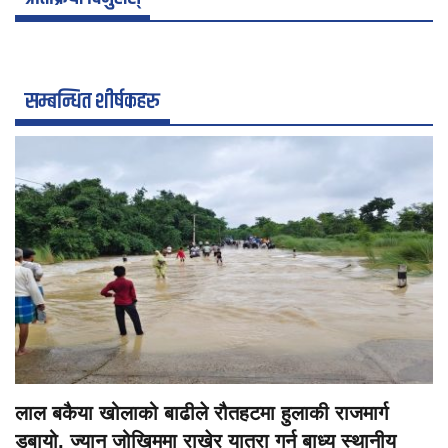
सम्बन्धित शीर्षकहरु
लाल बकैया खोलाको बाढीले रौतहटमा हुलाकी राजमार्ग
डुबायो, ज्यान जोखिममा राखेर यात्रा गर्न बाध्य स्थानीय