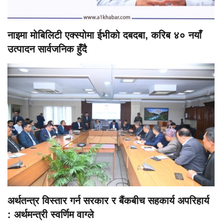
नाइमा मोबिलिटी एक्स्पोमा ईभीको दबदबा, करिब ४० नयाँ
उत्पादन सार्वजनिक हुँदै
अर्थतन्त्र विस्तार गर्न सरकार र बैंकबीच सहकार्य अपरिहार्य
: अर्थमन्त्री स्वर्णिम वाग्ले