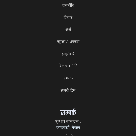
राजनीति
विचार
अर्थ
सूरक्षा / अपराध
हाम्रोबारे
बिज्ञापन नीति
सम्पर्क
हाम्राे टिम
सम्पर्क
प्रधान कार्यालय :
काठमाडौं, नेपाल