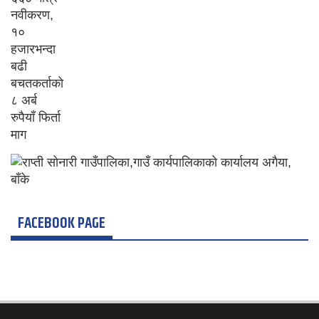
FACEBOOK PAGE