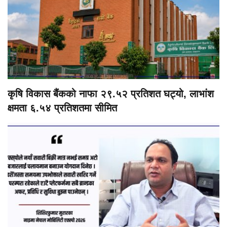
कृषि विकास बैंकको नाफा २९.५२ प्रतिशत घट्यो, लाभांश
क्षमता ६.५४ प्रतिशतमा सीमित