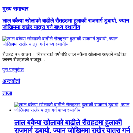
मुख्य समाचार
लाल बकैया खोलाको बाढीले रौतहटमा हुलाकी राजमार्ग डुबायो, ज्यान
जोखिममा राखेर यात्रा गर्न बाध्य स्थानीय
रौतहट २१ साउन । निरन्तरको वर्षापछि लाल बकैया खोलामा आएको बाढीका
कारण रौतहटको राजपुर...
पुरा पढ्नुहाेस्
अन्तर्वार्ता
ताजा
लाल बकैया खोलाको बाढीले रौतहटमा हुलाकी
राजमार्ग डुबायो, ज्यान जोखिममा राखेर यात्रा गर्न