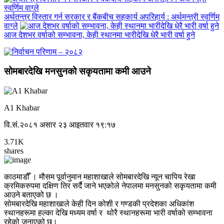
अर्थतन्त्र विस्तार गर्न सरकार र बैंकबीच सहकार्य अपरिहार्य : अर्थमन्त्री स्वर्णिम
वाग्ले
आज देशभर वर्षाको सम्भावना, केही स्थानमा भारीदेखि धेरै भारी वर्षा हुने
सोमबारदेखि मनसुनको सकृयतामा कमी आउने
A1 Khabar
वि.सं.२०८१ असार २३ आइतवार १९:१७
3.71K
shares
काठमाडौँ । मौसम पूर्वानुमान महाशाखाले सोमबारदेखि न्यून चापिय रेखा
क्रमिकरुपमा दक्षिण तिर सर्दै जाने भएकोले नेपालमा मनसुनको सकृयतामा कमी
आउने बताएको छ ।
सोमबारदेखि महाशाखाले केही दिन कोशी र गण्डकी प्रदेशका अधिकांश
स्थानहरूमा हल्का देखि मध्यम वर्षा र थोरै स्थानहरूमा भारी वर्षाको सम्भावना
रहेको जनाएको छ।