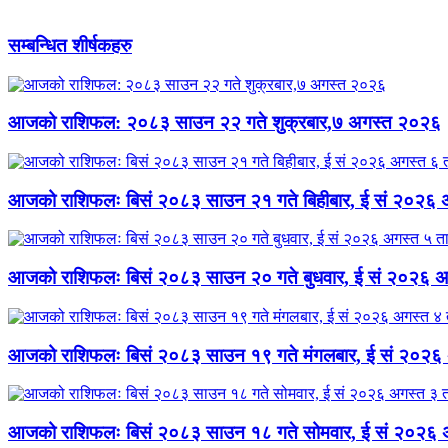
सम्बन्धित शीर्षकहरु
आजको राशिफल: २०८३ साउन २२ गते शुक्रबार,७ अगस्त २०२६
आजको राशिफलः बिसं २०८३ साउन २१ गते बिहीबार, ई सं २०२६ 
आजको राशिफलः बिसं २०८३ साउन २० गते बुधवार, ई सं २०२६ अ
आजको राशिफलः बिसं २०८३ साउन १९ गते मंगलबार, ई सं २०२६
आजको राशिफलः बिसं २०८३ साउन १८ गते सोमवार, ई सं २०२६ 