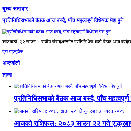
मुख्य समाचार
प्रतिनिधिसभाको बैठक आज बस्दै, पाँच महत्वपूर्ण विधेयक पेश हुने
काठमाडौं, २२ साउन । संघीय संसदअन्तर्गत प्रतिनिधिसभाको बैठक आज बस्दैछ।
पुरा पढ्नुहाेस्
अन्तर्वार्ता
ताजा
प्रतिनिधिसभाको बैठक आज बस्दै, पाँच महत्वपूर्ण 
आजको राशिफल: २०८३ साउन २२ गते शुक्रबा