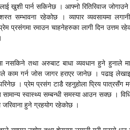
लाई खुशी पार्न सकिनेछ । आफ्नो रितिरिवाज जोगाउने
्रशस्त सम्भावना रहेकोछ । व्यापार व्यवसायमा लगान
रेम प्रसंगमा रमाउन चाहनेहरुका लागी दिन उत्तम रह
।
मा नसकिने तथा अरुबाट बाधा व्यवधान हुने हुनाले 
ले काम गर्न जोस जागर हराएर जानेछ । पढाइ लेखाइ
परिनेछ । प्रेम प्रसंग टाडै रहनुहोला प्रिय पात्रसँग 
ा सामान्य स्वास्थ्य सम्बन्धी समस्या आउन सक्छ । विध
ा जरिवाना हुने ग्रहयोग रहेकोछ ।