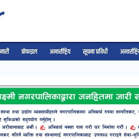
िनारी
प्राेफाइल
अन्तर्राष्ट्रिय
सूचना प्रविधी
अन्तर्राष्ट्र