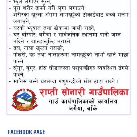
FACEBOOK PAGE