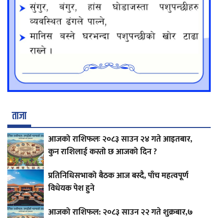
ताजा
आजको राशिफलः २०८३ साउन २४ गते आइतबार,
कुन राशिलाई कस्तो छ आजको दिन ?
प्रतिनिधिसभाको बैठक आज बस्दै, पाँच महत्वपूर्ण
विधेयक पेश हुने
आजको राशिफल: २०८३ साउन २२ गते शुक्रबार,७