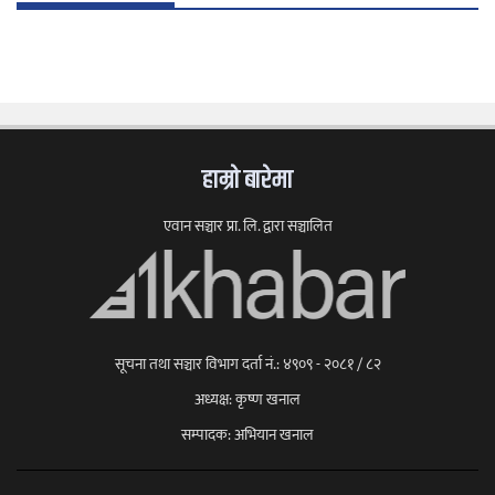
हाम्राे बारेमा
एवान सञ्चार प्रा. लि. द्वारा सञ्चालित
सूचना तथा सञ्चार विभाग दर्ता नं.: ४९०९ - २०८१ / ८२
अध्यक्ष: कृष्ण खनाल
सम्पादक: अभियान खनाल