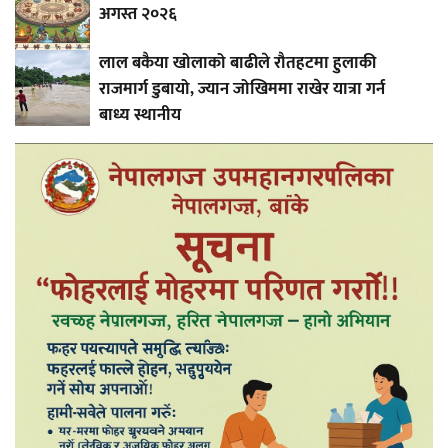
अगस्त २०२६
लाल बकैया खोलाको बाढीले रौतहटमा हुलाकी
राजमार्ग डुबायो, ज्यान जोखिममा राखेर यात्रा गर्न
बाध्य स्थानीय