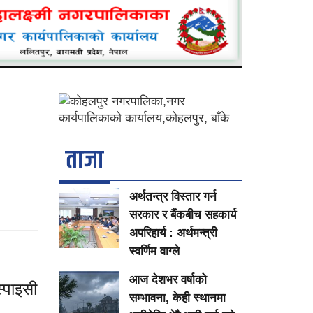
ताजा
अर्थतन्त्र विस्तार गर्न
सरकार र बैंकबीच सहकार्य
अपरिहार्य : अर्थमन्त्री
स्वर्णिम वाग्ले
आज देशभर वर्षाको
्पाइसी
सम्भावना, केही स्थानमा