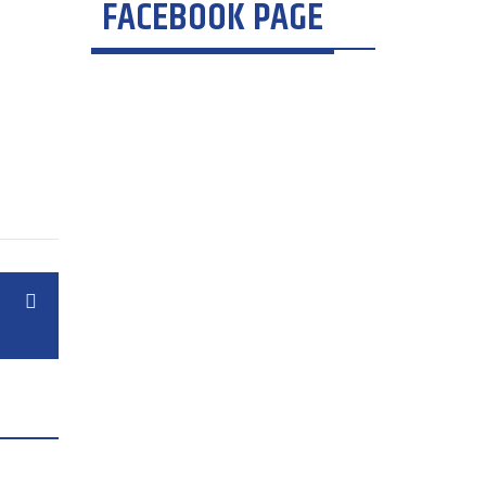
FACEBOOK PAGE