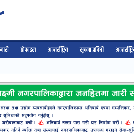
िनारी
प्राेफाइल
अन्तर्राष्ट्रिय
सूचना प्रविधी
अन्तर्राष्ट्र