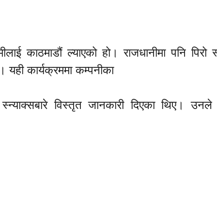
लाई काठमाडौं ल्याएको हो। राजधानीमा पनि पिरो स
हो। यही कार्यक्रममा कम्पनीका
र स्न्याक्सबारे विस्तृत जानकारी दिएका थिए। उनले 